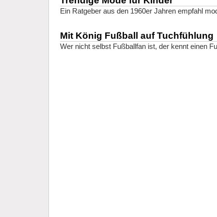
Trendige Mode für Kinder
Ein Ratgeber aus den 1960er Jahren empfahl mode
Mit König Fußball auf Tuchfühlung
Wer nicht selbst Fußballfan ist, der kennt einen Fu