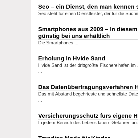
Seo – ein Dienst, den man kennen s
Seo steht für einen Dienstleister, der für die Suc
Smartphones aus 2009 – In diesem
günstig bei uns erhältlich
Die Smartphones ...
Erholung in Hvide Sand
Hvide Sand ist der drittgrößte Fischereihafen 
...
Das Datenübertragungsverfahren
Das mit Abstand begehrteste und schnellste Da
...
Versicherungsschutz fürs eigene 
In jedem Bereich des Lebens lauern Gefahren und 