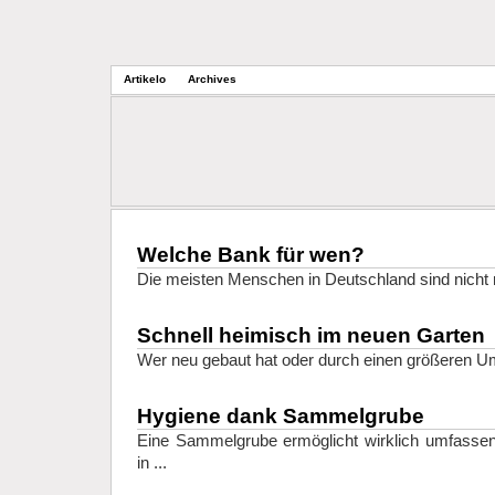
Artikelo
Archives
Welche Bank für wen?
Die meisten Menschen in Deutschland sind nicht re
Schnell heimisch im neuen Garten
Wer neu gebaut hat oder durch einen größeren Um
Hygiene dank Sammelgrube
Eine Sammelgrube ermöglicht wirklich umfass
in ...