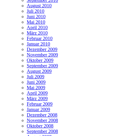
September 2010
August 2010
Juli 2010
Juni 2010
Mai 2010
April 2010
März 2010
Februar 2010
Januar 2010
Dezember 2009
November 2009
Oktober 2009
September 2009
August 2009
Juli 2009
Juni 2009
Mai 2009
April 2009
März 2009
Februar 2009
Januar 2009
Dezember 2008
November 2008
Oktober 2008
September 2008