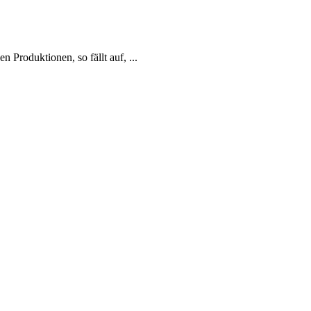
 Produktionen, so fällt auf, ...