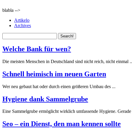
blabla -->
Artikelo
Archives
Welche Bank für wen?
Die meisten Menschen in Deutschland sind nicht reich, nicht einmal ..
Schnell heimisch im neuen Garten
Wer neu gebaut hat oder durch einen größeren Umbau des ...
Hygiene dank Sammelgrube
Eine Sammelgrube ermöglicht wirklich umfassende Hygiene. Gerade 
Seo – ein Dienst, den man kennen sollte