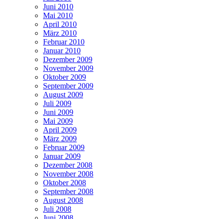
Juni 2010
Mai 2010
April 2010
März 2010
Februar 2010
Januar 2010
Dezember 2009
November 2009
Oktober 2009
September 2009
August 2009
Juli 2009
Juni 2009
Mai 2009
April 2009
März 2009
Februar 2009
Januar 2009
Dezember 2008
November 2008
Oktober 2008
September 2008
August 2008
Juli 2008
Juni 2008