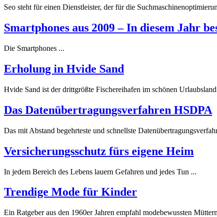
Seo steht für einen Dienstleister, der für die Suchmaschinenoptimierun
Smartphones aus 2009 – In diesem Jahr bes
Die Smartphones ...
Erholung in Hvide Sand
Hvide Sand ist der drittgrößte Fischereihafen im schönen Urlaubslan
Das Datenübertragungsverfahren HSDPA
Das mit Abstand begehrteste und schnellste Datenübertragungsverfa
Versicherungsschutz fürs eigene Heim
In jedem Bereich des Lebens lauern Gefahren und jedes Tun ...
Trendige Mode für Kinder
Ein Ratgeber aus den 1960er Jahren empfahl modebewussten Müttern, 