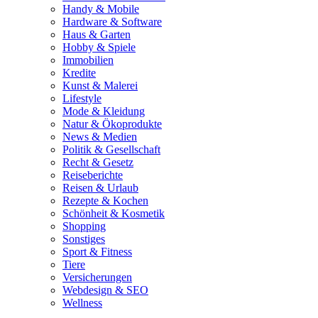
Handy & Mobile
Hardware & Software
Haus & Garten
Hobby & Spiele
Immobilien
Kredite
Kunst & Malerei
Lifestyle
Mode & Kleidung
Natur & Ökoprodukte
News & Medien
Politik & Gesellschaft
Recht & Gesetz
Reiseberichte
Reisen & Urlaub
Rezepte & Kochen
Schönheit & Kosmetik
Shopping
Sonstiges
Sport & Fitness
Tiere
Versicherungen
Webdesign & SEO
Wellness