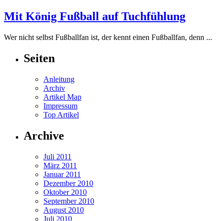
Mit König Fußball auf Tuchfühlung
Wer nicht selbst Fußballfan ist, der kennt einen Fußballfan, denn ...
Seiten
Anleitung
Archiv
Artikel Map
Impressum
Top Artikel
Archive
Juli 2011
März 2011
Januar 2011
Dezember 2010
Oktober 2010
September 2010
August 2010
Juli 2010